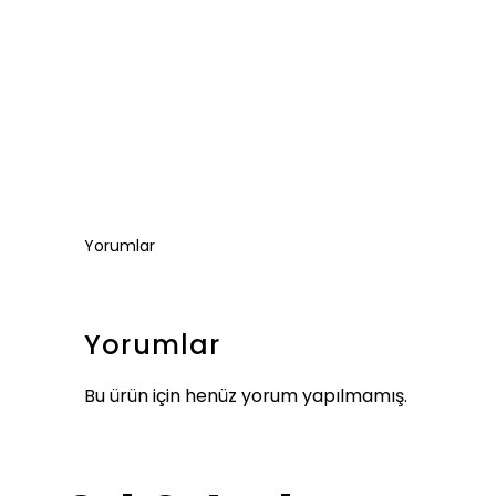
Yorumlar
Yorumlar
Bu ürün için henüz yorum yapılmamış.