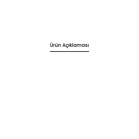
Ürün Açıklaması