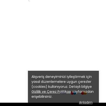
Alışveriş deneyiminizi iyileştirmek için
yasal düzenlemelere uygun çerezler
(cookies) kullanıyoruz. Detaylı bilgiye
Gizlilik ve Çerez Politikası
sayfamızdan
erişebilirsiniz.
Anladım